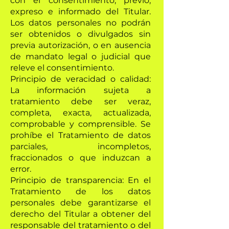
con el consentimiento, previo,
expreso e informado del Titular.
Los datos personales no podrán
ser obtenidos o divulgados sin
previa autorización, o en ausencia
de mandato legal o judicial que
releve el consentimiento.
Principio de veracidad o calidad:
La información sujeta a
tratamiento debe ser veraz,
completa, exacta, actualizada,
comprobable y comprensible. Se
prohíbe el Tratamiento de datos
parciales, incompletos,
fraccionados o que induzcan a
error.
Principio de transparencia: En el
Tratamiento de los datos
personales debe garantizarse el
derecho del Titular a obtener del
responsable del tratamiento o del