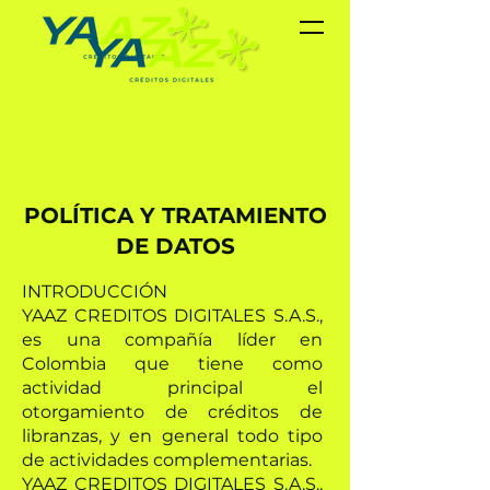
POLÍTICA Y TRATAMIENTO
DE DATOS
INTRODUCCIÓN
YAAZ CREDITOS DIGITALES S.A.S.,
es una compañía líder en
Colombia que tiene como
actividad principal el
otorgamiento de créditos de
libranzas, y en general todo tipo
de actividades complementarias.
YAAZ CREDITOS DIGITALES S.A.S.,