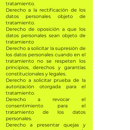
tratamiento.
Derecho a la rectificación de los
datos personales objeto de
tratamiento.
Derecho de oposición a que los
datos personales sean objeto de
tratamiento
Derecho a solicitar la supresión de
los datos personales cuando en el
tratamiento no se respeten los
principios, derechos y garantías
constitucionales y legales.
Derecho a solicitar prueba de la
autorización otorgada para el
tratamiento.
Derecho a revocar el
consentimiento para el
tratamiento de los datos
personales.
Derecho a presentar quejas y