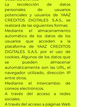
La recolección de datos
personales de usuarios
potenciales y usuarios de YAAZ
CREDITOS DIGITALES S.A.S., se
realizará de las siguientes formas:
Mediante el almacenamiento
automático de los datos de los
usuarios que acceden a la
plataforma de YAAZ CREDITOS
DIGITALES S.A.S. por el uso de
cookies. Algunos de los datos que
se pueden almacenar
automáticamente son las URL, el
navegador utilizado, dirección IP
entre otros.
Mediante el intercambio de
correos electrónicos.
A través del acceso a redes
sociales.
A través del acceso a páginas Web