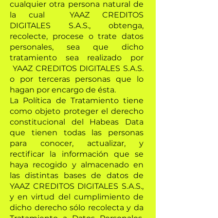
cualquier otra persona natural de
la cual YAAZ CREDITOS
DIGITALES S.A.S., obtenga,
recolecte, procese o trate datos
personales, sea que dicho
tratamiento sea realizado por
YAAZ CREDITOS DIGITALES S.A.S.
o por terceras personas que lo
hagan por encargo de ésta.
La Política de Tratamiento tiene
como objeto proteger el derecho
constitucional del Habeas Data
que tienen todas las personas
para conocer, actualizar, y
rectificar la información que se
haya recogido y almacenado en
las distintas bases de datos de
YAAZ CREDITOS DIGITALES S.A.S.,
y en virtud del cumplimiento de
dicho derecho sólo recolecta y da