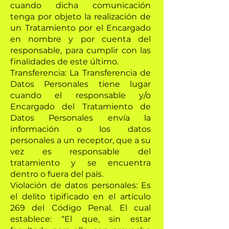
cuando dicha comunicación
tenga por objeto la realización de
un Tratamiento por el Encargado
en nombre y por cuenta del
responsable, para cumplir con las
finalidades de este último.
Transferencia: La Transferencia de
Datos Personales tiene lugar
cuando el responsable y/o
Encargado del Tratamiento de
Datos Personales envía la
información o los datos
personales a un receptor, que a su
vez es responsable del
tratamiento y se encuentra
dentro o fuera del país.
Violación de datos personales: Es
el delito tipificado en el artículo
269 del Código Penal. El cual
establece: “El que, sin estar