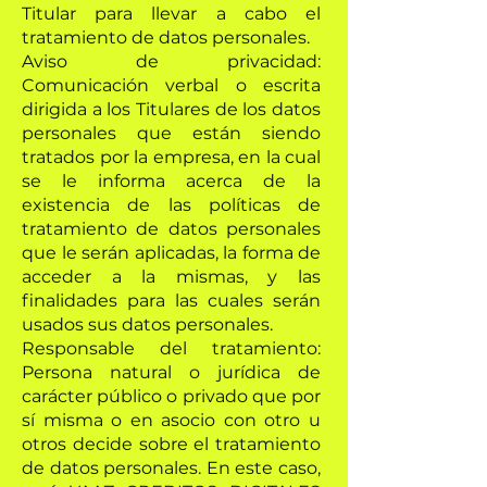
Titular para llevar a cabo el
tratamiento de datos personales.
Aviso de privacidad:
Comunicación verbal o escrita
dirigida a los Titulares de los datos
personales que están siendo
tratados por la empresa, en la cual
se le informa acerca de la
existencia de las políticas de
tratamiento de datos personales
que le serán aplicadas, la forma de
acceder a la mismas, y las
finalidades para las cuales serán
usados sus datos personales.
Responsable del tratamiento:
Persona natural o jurídica de
carácter público o privado que por
sí misma o en asocio con otro u
otros decide sobre el tratamiento
de datos personales. En este caso,