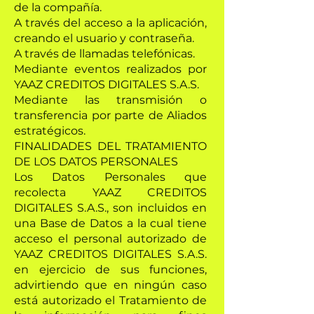
de la compañía.
A través del acceso a la aplicación,
creando el usuario y contraseña.
A través de llamadas telefónicas.
Mediante eventos realizados por
YAAZ CREDITOS DIGITALES S.A.S.
Mediante las transmisión o
transferencia por parte de Aliados
estratégicos.
FINALIDADES DEL TRATAMIENTO
DE LOS DATOS PERSONALES
Los Datos Personales que
recolecta YAAZ CREDITOS
DIGITALES S.A.S., son incluidos en
una Base de Datos a la cual tiene
acceso el personal autorizado de
YAAZ CREDITOS DIGITALES S.A.S.
en ejercicio de sus funciones,
advirtiendo que en ningún caso
está autorizado el Tratamiento de