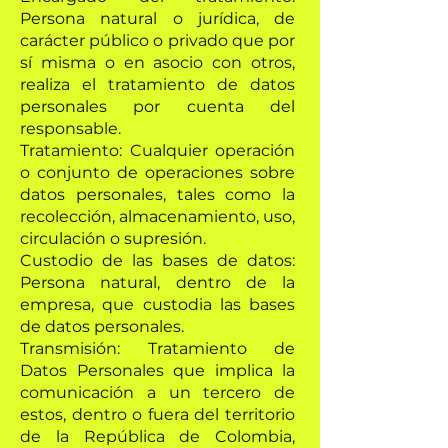
Persona natural o jurídica, de
carácter público o privado que por
sí misma o en asocio con otros,
realiza el tratamiento de datos
personales por cuenta del
responsable.
Tratamiento: Cualquier operación
o conjunto de operaciones sobre
datos personales, tales como la
recolección, almacenamiento, uso,
circulación o supresión.
Custodio de las bases de datos:
Persona natural, dentro de la
empresa, que custodia las bases
de datos personales.
Transmisión: Tratamiento de
Datos Personales que implica la
comunicación a un tercero de
estos, dentro o fuera del territorio
de la República de Colombia,