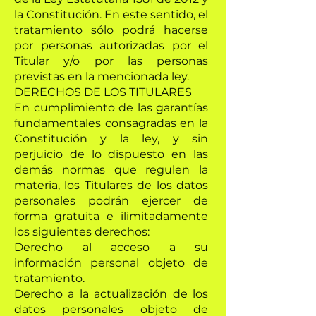
la Constitución. En este sentido, el
tratamiento sólo podrá hacerse
por personas autorizadas por el
Titular y/o por las personas
previstas en la mencionada ley.
DERECHOS DE LOS TITULARES
En cumplimiento de las garantías
fundamentales consagradas en la
Constitución y la ley, y sin
perjuicio de lo dispuesto en las
demás normas que regulen la
materia, los Titulares de los datos
personales podrán ejercer de
forma gratuita e ilimitadamente
los siguientes derechos:
Derecho al acceso a su
información personal objeto de
tratamiento.
Derecho a la actualización de los
datos personales objeto de