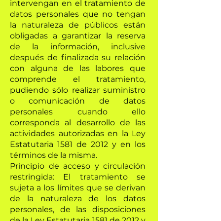
intervengan en el tratamiento de
datos personales que no tengan
la naturaleza de públicos están
obligadas a garantizar la reserva
de la información, inclusive
después de finalizada su relación
con alguna de las labores que
comprende el tratamiento,
pudiendo sólo realizar suministro
o comunicación de datos
personales cuando ello
corresponda al desarrollo de las
actividades autorizadas en la Ley
Estatutaria 1581 de 2012 y en los
términos de la misma.
Principio de acceso y circulación
restringida: El tratamiento se
sujeta a los límites que se derivan
de la naturaleza de los datos
personales, de las disposiciones
de la Ley Estatutaria 1581 de 2012 y