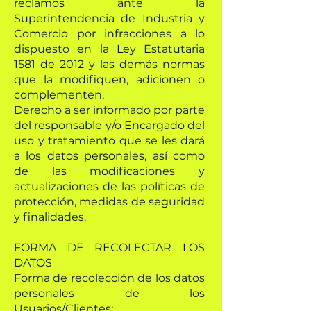
reclamos ante la
Superintendencia de Industria y
Comercio por infracciones a lo
dispuesto en la Ley Estatutaria
1581 de 2012 y las demás normas
que la modifiquen, adicionen o
complementen.
Derecho a ser informado por parte
del responsable y/o Encargado del
uso y tratamiento que se les dará
a los datos personales, así como
de las modificaciones y
actualizaciones de las políticas de
protección, medidas de seguridad
y finalidades.
FORMA DE RECOLECTAR LOS
DATOS
Forma de recolección de los datos
personales de los
Usuarios/Clientes: