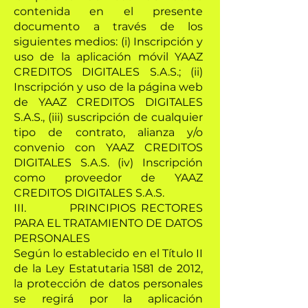
contenida en el presente
documento a través de los
siguientes medios: (i) Inscripción y
uso de la aplicación móvil YAAZ
CREDITOS DIGITALES S.A.S.; (ii)
Inscripción y uso de la página web
de YAAZ CREDITOS DIGITALES
S.A.S., (iii) suscripción de cualquier
tipo de contrato, alianza y/o
convenio con YAAZ CREDITOS
DIGITALES S.A.S. (iv) Inscripción
como proveedor de YAAZ
CREDITOS DIGITALES S.A.S.
III. PRINCIPIOS RECTORES
PARA EL TRATAMIENTO DE DATOS
PERSONALES
Según lo establecido en el Título II
de la Ley Estatutaria 1581 de 2012,
la protección de datos personales
se regirá por la aplicación