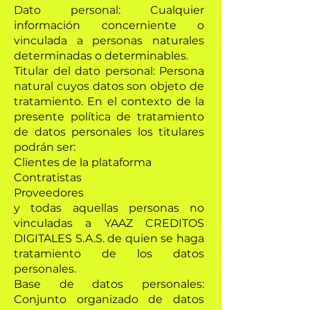
Dato personal: Cualquier
información concerniente o
vinculada a personas naturales
determinadas o determinables.
Titular del dato personal: Persona
natural cuyos datos son objeto de
tratamiento. En el contexto de la
presente política de tratamiento
de datos personales los titulares
podrán ser:
Clientes de la plataforma
Contratistas
Proveedores
y todas aquellas personas no
vinculadas a YAAZ CREDITOS
DIGITALES S.A.S. de quien se haga
tratamiento de los datos
personales.
Base de datos personales:
Conjunto organizado de datos