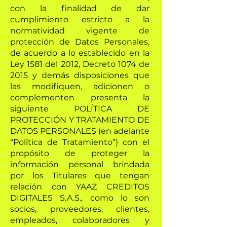
con la finalidad de dar
cumplimiento estricto a la
normatividad vigente de
protección de Datos Personales,
de acuerdo a lo establecido en la
Ley 1581 del 2012, Decreto 1074 de
2015 y demás disposiciones que
las modifiquen, adicionen o
complementen presenta la
siguiente POLÍTICA DE
PROTECCIÓN Y TRATAMIENTO DE
DATOS PERSONALES (en adelante
“Política de Tratamiento”) con el
propósito de proteger la
información personal brindada
por los Titulares que tengan
relación con YAAZ CREDITOS
DIGITALES S.A.S., como lo son
socios, proveedores, clientes,
empleados, colaboradores y