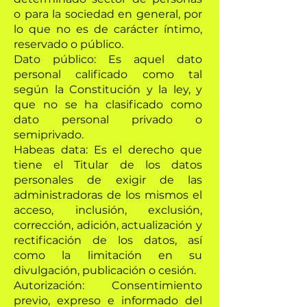
o para la sociedad en general, por
lo que no es de carácter íntimo,
reservado o público.
Dato público: Es aquel dato
personal calificado como tal
según la Constitución y la ley, y
que no se ha clasificado como
dato personal privado o
semiprivado.
Habeas data: Es el derecho que
tiene el Titular de los datos
personales de exigir de las
administradoras de los mismos el
acceso, inclusión, exclusión,
corrección, adición, actualización y
rectificación de los datos, así
como la limitación en su
divulgación, publicación o cesión.
Autorización: Consentimiento
previo, expreso e informado del