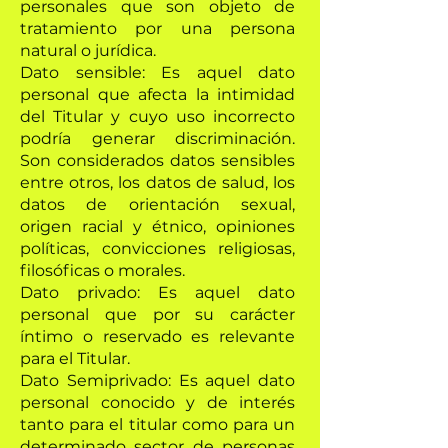
personales que son objeto de
tratamiento por una persona
natural o jurídica.
Dato sensible: Es aquel dato
personal que afecta la intimidad
del Titular y cuyo uso incorrecto
podría generar discriminación.
Son considerados datos sensibles
entre otros, los datos de salud, los
datos de orientación sexual,
origen racial y étnico, opiniones
políticas, convicciones religiosas,
filosóficas o morales.
Dato privado: Es aquel dato
personal que por su carácter
íntimo o reservado es relevante
para el Titular.
Dato Semiprivado: Es aquel dato
personal conocido y de interés
tanto para el titular como para un
determinado sector de personas