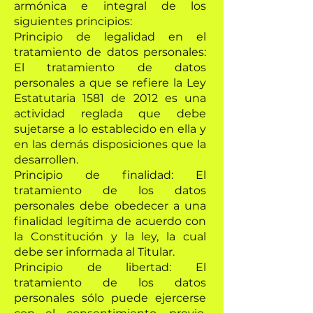
armónica e integral de los
siguientes principios:
Principio de legalidad en el
tratamiento de datos personales:
El tratamiento de datos
personales a que se refiere la Ley
Estatutaria 1581 de 2012 es una
actividad reglada que debe
sujetarse a lo establecido en ella y
en las demás disposiciones que la
desarrollen.
Principio de finalidad: El
tratamiento de los datos
personales debe obedecer a una
finalidad legítima de acuerdo con
la Constitución y la ley, la cual
debe ser informada al Titular.
Principio de libertad: El
tratamiento de los datos
personales sólo puede ejercerse