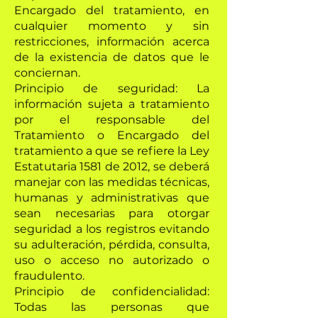
Encargado del tratamiento, en
cualquier momento y sin
restricciones, información acerca
de la existencia de datos que le
conciernan.
Principio de seguridad: La
información sujeta a tratamiento
por el responsable del
Tratamiento o Encargado del
tratamiento a que se refiere la Ley
Estatutaria 1581 de 2012, se deberá
manejar con las medidas técnicas,
humanas y administrativas que
sean necesarias para otorgar
seguridad a los registros evitando
su adulteración, pérdida, consulta,
uso o acceso no autorizado o
fraudulento.
Principio de confidencialidad:
Todas las personas que