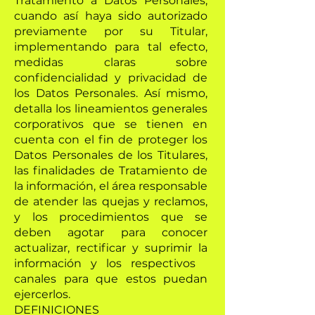
Tratamiento a Datos Personales,
cuando así haya sido autorizado
previamente por su Titular,
implementando para tal efecto,
medidas claras sobre
confidencialidad y privacidad de
los Datos Personales. Así mismo,
detalla los lineamientos generales
corporativos que se tienen en
cuenta con el fin de proteger los
Datos Personales de los Titulares,
las finalidades de Tratamiento de
la información, el área responsable
de atender las quejas y reclamos,
y los procedimientos que se
deben agotar para conocer
actualizar, rectificar y suprimir la
información y los respectivos
canales para que estos puedan
ejercerlos.
DEFINICIONES