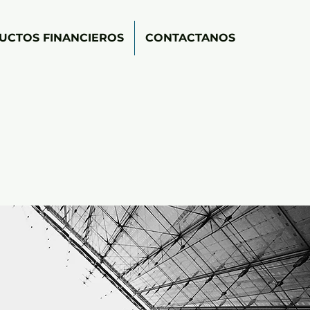
UCTOS FINANCIEROS
CONTACTANOS