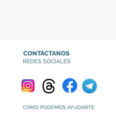
CONTÁCTANOS
REDES SOCIALES
COMO PODEMOS AYUDARTE