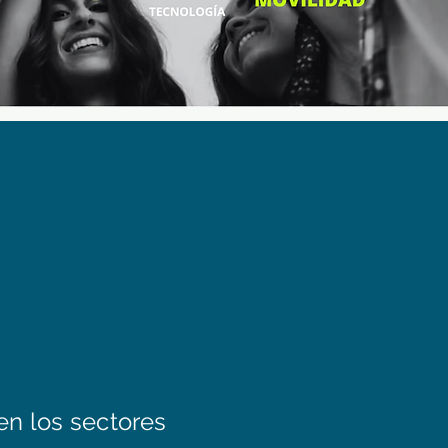
 en los sectores