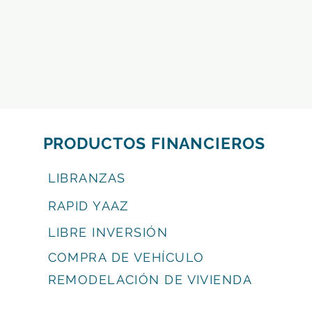
PRODUCTOS FINANCIEROS
LIBRANZAS
RAPID YAAZ
LIBRE INVERSIÓN
COMPRA DE VEHÍCULO
REMODELACIÓN DE VIVIENDA