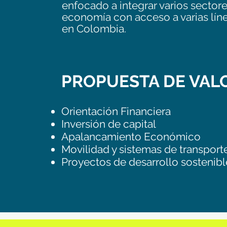
enfocado a integrar varios sectore
economía con acceso a varias lín
en Colombia.
PROPUESTA DE VAL
Orientación Financiera
Inversión de capital
Apalancamiento Económico
Movilidad y sistemas de transport
Proyectos de desarrollo sostenibl