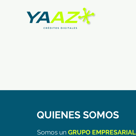
QUIENES SOMOS
Somos un
GRUPO EMPRESARIAL