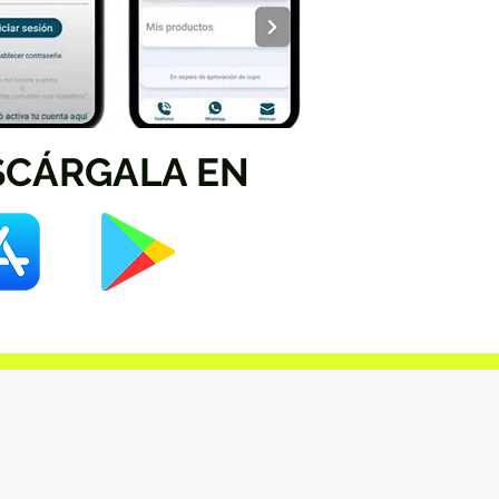
SCÁRGALA EN